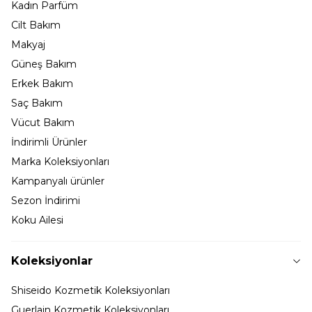
Kadın Parfüm
Cilt Bakım
Makyaj
Güneş Bakım
Erkek Bakım
Saç Bakım
Vücut Bakım
İndirimli Ürünler
Marka Koleksiyonları
Kampanyalı ürünler
Sezon İndirimi
Koku Ailesi
Koleksiyonlar
Shiseido Kozmetik Koleksiyonları
Guerlain Kozmetik Koleksiyonları