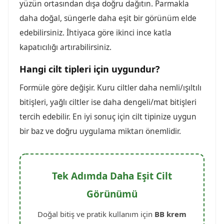
yüzün ortasından dışa doğru dağıtın. Parmakla
daha doğal, süngerle daha eşit bir görünüm elde
edebilirsiniz. İhtiyaca göre ikinci ince katla
kapatıcılığı artırabilirsiniz.
Hangi cilt tipleri için uygundur?
Formüle göre değişir. Kuru ciltler daha nemli/ışıltılı
bitişleri, yağlı ciltler ise daha dengeli/mat bitişleri
tercih edebilir. En iyi sonuç için cilt tipinize uygun
bir baz ve doğru uygulama miktarı önemlidir.
Tek Adımda Daha Eşit Cilt
Görünümü
Doğal bitiş ve pratik kullanım için
BB krem