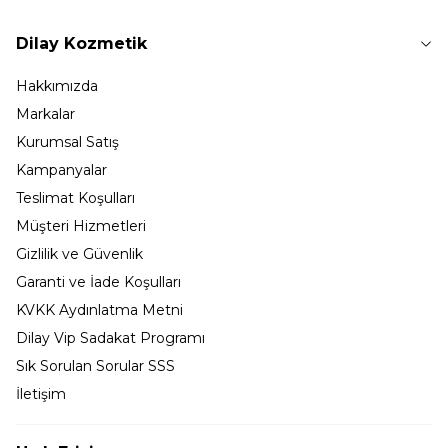
Dilay Kozmetik
Hakkımızda
Markalar
Kurumsal Satış
Kampanyalar
Teslimat Koşulları
Müşteri Hizmetleri
Gizlilik ve Güvenlik
Garanti ve İade Koşulları
KVKK Aydınlatma Metni
Dilay Vip Sadakat Programı
Sık Sorulan Sorular SSS
İletişim