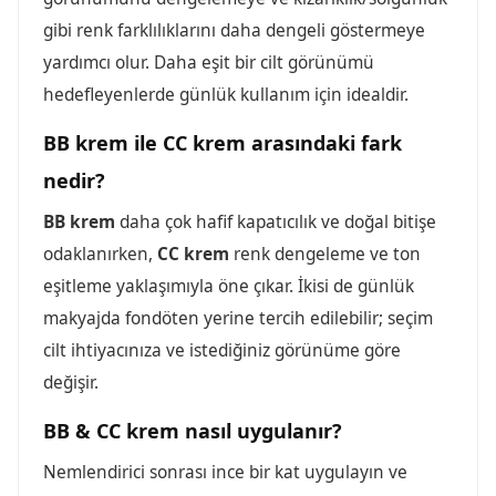
gibi renk farklılıklarını daha dengeli göstermeye
yardımcı olur. Daha eşit bir cilt görünümü
hedefleyenlerde günlük kullanım için idealdir.
BB krem ile CC krem arasındaki fark
nedir?
BB krem
daha çok hafif kapatıcılık ve doğal bitişe
odaklanırken,
CC krem
renk dengeleme ve ton
eşitleme yaklaşımıyla öne çıkar. İkisi de günlük
makyajda fondöten yerine tercih edilebilir; seçim
cilt ihtiyacınıza ve istediğiniz görünüme göre
değişir.
BB & CC krem nasıl uygulanır?
Nemlendirici sonrası ince bir kat uygulayın ve