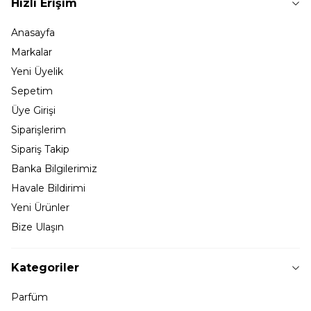
Hızlı Erişim
Anasayfa
Markalar
Yeni Üyelik
Sepetim
Üye Girişi
Siparişlerim
Sipariş Takip
Banka Bilgilerimiz
Havale Bildirimi
Yeni Ürünler
Bize Ulaşın
Kategoriler
Parfüm