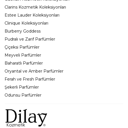
Clarins Kozmetik Koleksiyonları
Estee Lauder Koleksiyonları
Clinique Koleksiyonları
Burberry Goddess
Pudralı ve Zarif Parfümler
Çiçeksi Parfümler
Meyveli Parfümler
Baharatlı Parfümler
Oryantal ve Amber Parfümler
Ferah ve Fresh Parfümler
Şekerli Parfümler
Odunsu Parfümler