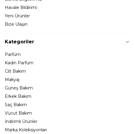
Havale Bildirimi
Yeni Ürünler
Bize Ulaşın
Kategoriler
Parfüm
Kadın Parfüm
Cilt Bakım
Makyaj
Güneş Bakım
Erkek Bakım
Saç Bakım
Vücut Bakım
İndirimli Ürünler
Marka Koleksiyonları