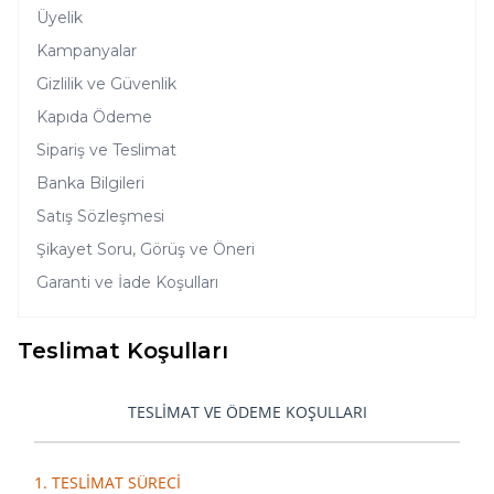
Üyelik
Kampanyalar
Gizlilik ve Güvenlik
Kapıda Ödeme
Sipariş ve Teslimat
Banka Bilgileri
Satış Sözleşmesi
Şikayet Soru, Görüş ve Öneri
Garanti ve İade Koşulları
Teslimat Koşulları
TESLİMAT VE ÖDEME KOŞULLARI
1. TESLİMAT SÜRECİ