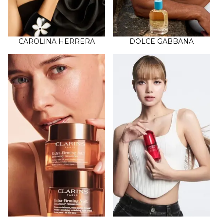
CAROLİNA HERRERA
DOLCE GABBANA