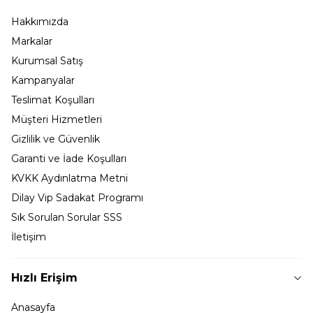
Hakkımızda
Markalar
Kurumsal Satış
Kampanyalar
Teslimat Koşulları
Müşteri Hizmetleri
Gizlilik ve Güvenlik
Garanti ve İade Koşulları
KVKK Aydınlatma Metni
Dilay Vip Sadakat Programı
Sık Sorulan Sorular SSS
İletişim
Hızlı Erişim
Anasayfa