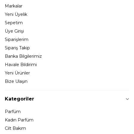
Markalar
Yeni Üyelik
Sepetim
Üye Girişi
Siparişlerim
Sipariş Takip
Banka Bilgilerimiz
Havale Bildirimi
Yeni Ürünler
Bize Ulaşın
Kategoriler
Parfüm
Kadın Parfüm
Cilt Bakım