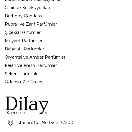
Clinique Koleksiyonları
Burberry Goddess
Pudralı ve Zarif Parfümler
Çiçeksi Parfümler
Meyveli Parfümler
Baharatlı Parfümler
Oryantal ve Amber Parfümler
Ferah ve Fresh Parfümler
Şekerli Parfümler
Odunsu Parfümler
İstanbul Cd. No:16/D, 77200