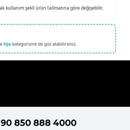
k kullanım şekli ürün talimatına göre değişebilir.
e
Oje
kategorisine de göz atabilirsiniz.
+90 850 888 4000