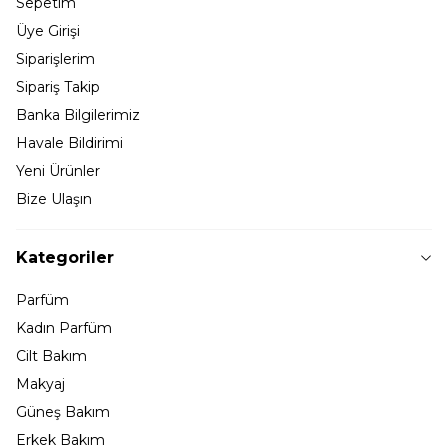
Sepetim
Üye Girişi
Siparişlerim
Sipariş Takip
Banka Bilgilerimiz
Havale Bildirimi
Yeni Ürünler
Bize Ulaşın
Kategoriler
Parfüm
Kadın Parfüm
Cilt Bakım
Makyaj
Güneş Bakım
Erkek Bakım