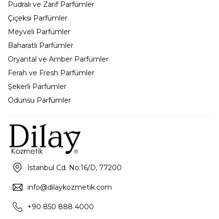
Pudralı ve Zarif Parfümler
Çiçeksi Parfümler
Meyveli Parfümler
Baharatlı Parfümler
Oryantal ve Amber Parfümler
Ferah ve Fresh Parfümler
Şekerli Parfümler
Odunsu Parfümler
İstanbul Cd. No:16/D, 77200
info@dilaykozmetik.com
+90 850 888 4000