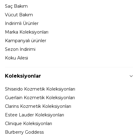
Saç Bakım
Vücut Bakım
İndirimli Ürünler
Marka Koleksiyonları
Kampanyalı ürünler
Sezon İndirimi
Koku Ailesi
Koleksiyonlar
Shiseido Kozmetik Koleksiyonları
Guerlain Kozmetik Koleksiyonları
Clarins Kozmetik Koleksiyonları
Estee Lauder Koleksiyonları
Clinique Koleksiyonları
Burberry Goddess