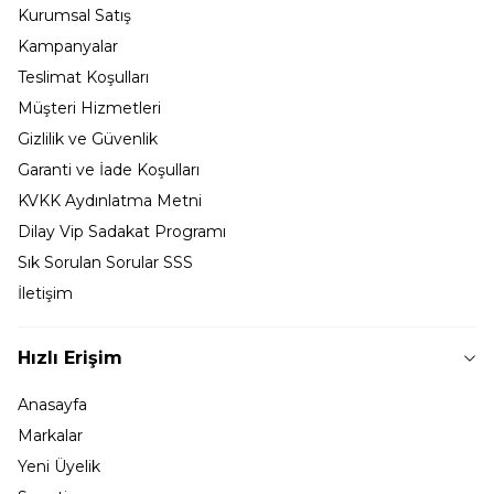
Kurumsal Satış
Kampanyalar
Teslimat Koşulları
Müşteri Hizmetleri
Gizlilik ve Güvenlik
Garanti ve İade Koşulları
KVKK Aydınlatma Metni
Dilay Vip Sadakat Programı
Sık Sorulan Sorular SSS
İletişim
Hızlı Erişim
Anasayfa
Markalar
Yeni Üyelik