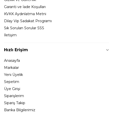
Garanti ve İade Koşulları
KVKK Aydınlatma Metni
Dilay Vip Sadakat Programı
Sık Sorulan Sorular SSS
İletişim
Hızlı Erişim
Anasayfa
Markalar
Yeni Üyelik
Sepetim
Üye Girişi
Siparişlerim
Sipariş Takip
Banka Bilgilerimiz