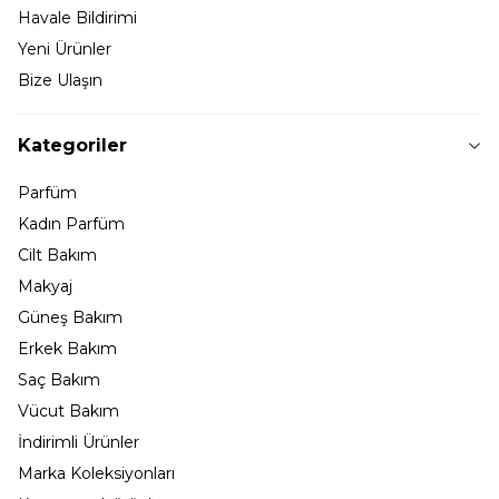
Havale Bildirimi
Yeni Ürünler
Bize Ulaşın
Kategoriler
Parfüm
Kadın Parfüm
Cilt Bakım
Makyaj
Güneş Bakım
Erkek Bakım
Saç Bakım
Vücut Bakım
İndirimli Ürünler
Marka Koleksiyonları