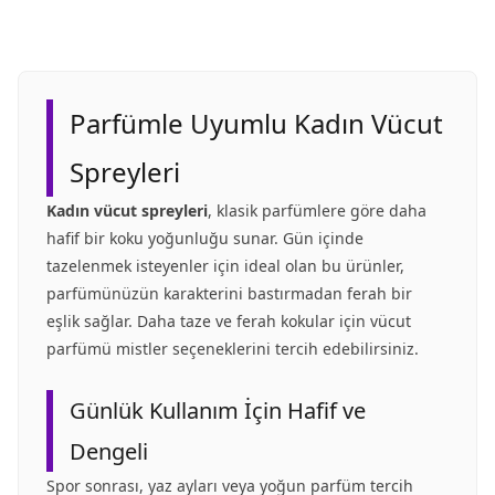
Parfümle Uyumlu Kadın Vücut
Spreyleri
Kadın vücut spreyleri
, klasik parfümlere göre daha
hafif bir koku yoğunluğu sunar. Gün içinde
tazelenmek isteyenler için ideal olan bu ürünler,
parfümünüzün karakterini bastırmadan ferah bir
eşlik sağlar. Daha taze ve ferah kokular için
vücut
parfümü mistler
seçeneklerini tercih edebilirsiniz.
Günlük Kullanım İçin Hafif ve
Dengeli
Spor sonrası, yaz ayları veya yoğun
parfüm
tercih