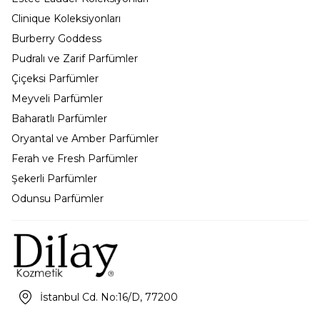
Clinique Koleksiyonları
Burberry Goddess
Pudralı ve Zarif Parfümler
Çiçeksi Parfümler
Meyveli Parfümler
Baharatlı Parfümler
Oryantal ve Amber Parfümler
Ferah ve Fresh Parfümler
Şekerli Parfümler
Odunsu Parfümler
İstanbul Cd. No:16/D, 77200