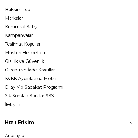
Hakkımızda
Markalar
Kurumsal Satış
Kampanyalar
Teslimat Koşulları
Müşteri Hizmetleri
Gizlilik ve Güvenlik
Garanti ve İade Koşulları
KVKK Aydınlatma Metni
Dilay Vip Sadakat Programı
Sık Sorulan Sorular SSS
İletişim
Hızlı Erişim
Anasayfa