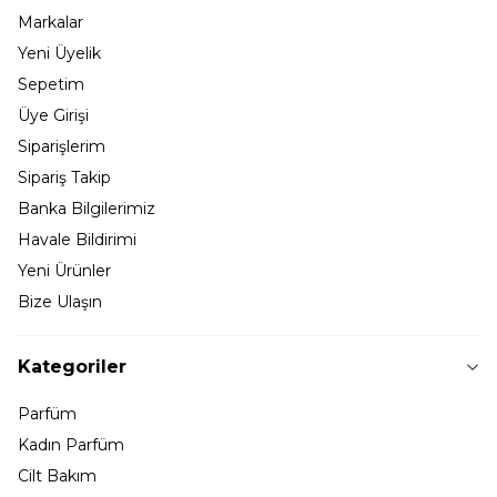
Markalar
Yeni Üyelik
Sepetim
Üye Girişi
Siparişlerim
Sipariş Takip
Banka Bilgilerimiz
Havale Bildirimi
Yeni Ürünler
Bize Ulaşın
Kategoriler
Parfüm
Kadın Parfüm
Cilt Bakım