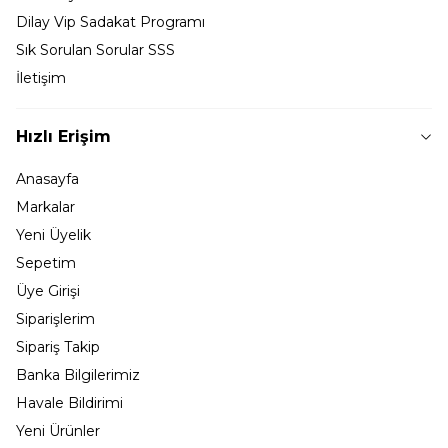
Dilay Vip Sadakat Programı
Sık Sorulan Sorular SSS
İletişim
Hızlı Erişim
Anasayfa
Markalar
Yeni Üyelik
Sepetim
Üye Girişi
Siparişlerim
Sipariş Takip
Banka Bilgilerimiz
Havale Bildirimi
Yeni Ürünler