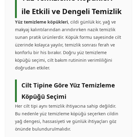
ile Etkili ve Dengeli Temizlik
Yüz temizleme köpükleri
, cildi günlük kir, yağ ve
makyaj kalıntılarından arındırırken nazik temizlik
sunan pratik ürünlerdir. Köpük formu sayesinde cilt
üzerinde kolayca yayılır, temizlik sonrası ferah ve
konforlu bir his bırakır. Doğru yüz temizleme
köpüğü seçimi, cilt bakım rutininin verimliliğini
doğrudan etkiler.
Cilt Tipine Göre Yüz Temizleme
Köpüğü Seçimi
Her cilt tipi aynı temizlik ihtiyacına sahip değildir.
Bu nedenle yüz temizleme köpüğü seçerken cildin
yağ dengesi, hassasiyeti ve günlük ihtiyaçları göz
önünde bulundurulmalıdır.