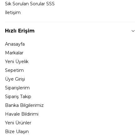
Sık Sorulan Sorular SSS
İletişim
Hızlı Erişim
Anasayfa
Markalar
Yeni Üyelik
Sepetim
Üye Girişi
Siparişlerim
Sipariş Takip
Banka Bilgilerimiz
Havale Bildirimi
Yeni Ürünler
Bize Ulaşın