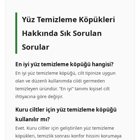
Yüz Temizleme Köpükleri
Hakkında Sık Sorulan
Sorular
En iyi yüz temizleme köpüğü hangisi?
En iyi yüz temizleme köpüğü, cilt tipinize uygun
olan ve düzenli kullanımda cildi germeden
temizleyen üründür. “En iyi” tanımı kişisel cilt
ihtiyacına göre değişir.
Kuru ciltler için yüz temizleme köpüğü
kullanılır mı?
Evet. Kuru ciltler için geliştirilen yüz temizleme
köpükleri, temizlik sonrası konfor hissini korumaya