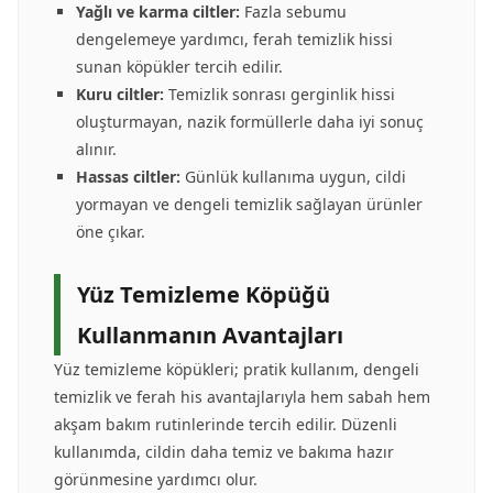
Yağlı ve karma ciltler:
Fazla sebumu
dengelemeye yardımcı, ferah temizlik hissi
sunan köpükler tercih edilir.
Kuru ciltler:
Temizlik sonrası gerginlik hissi
oluşturmayan, nazik formüllerle daha iyi sonuç
alınır.
Hassas ciltler:
Günlük kullanıma uygun, cildi
yormayan ve dengeli temizlik sağlayan ürünler
öne çıkar.
Yüz Temizleme Köpüğü
Kullanmanın Avantajları
Yüz temizleme köpükleri; pratik kullanım, dengeli
temizlik ve ferah his avantajlarıyla hem sabah hem
akşam bakım rutinlerinde tercih edilir. Düzenli
kullanımda, cildin daha temiz ve bakıma hazır
görünmesine yardımcı olur.