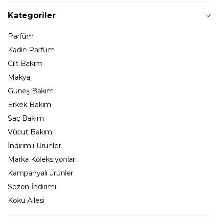
Kategoriler
Parfüm
Kadın Parfüm
Cilt Bakım
Makyaj
Güneş Bakım
Erkek Bakım
Saç Bakım
Vücut Bakım
İndirimli Ürünler
Marka Koleksiyonları
Kampanyalı ürünler
Sezon İndirimi
Koku Ailesi