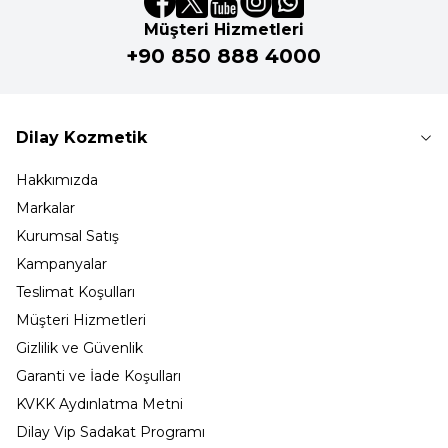
Müşteri Hizmetleri
+90 850 888 4000
Dilay Kozmetik
Hakkımızda
Markalar
Kurumsal Satış
Kampanyalar
Teslimat Koşulları
Müşteri Hizmetleri
Gizlilik ve Güvenlik
Garanti ve İade Koşulları
KVKK Aydınlatma Metni
Dilay Vip Sadakat Programı