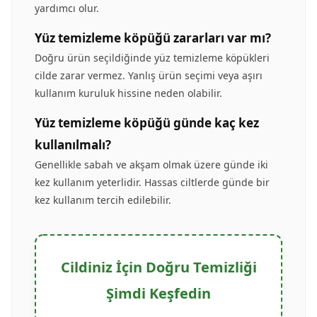
yardımcı olur.
Yüz temizleme köpüğü zararları var mı?
Doğru ürün seçildiğinde yüz temizleme köpükleri
cilde zarar vermez. Yanlış ürün seçimi veya aşırı
kullanım kuruluk hissine neden olabilir.
Yüz temizleme köpüğü günde kaç kez
kullanılmalı?
Genellikle sabah ve akşam olmak üzere günde iki
kez kullanım yeterlidir. Hassas ciltlerde günde bir
kez kullanım tercih edilebilir.
Cildiniz İçin Doğru Temizliği
Şimdi Keşfedin