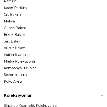
Parfüm
Kadın Parfüm
Cilt Bakım
Makyaj
Güneş Bakım
Erkek Bakım
Saç Bakım
Vücut Bakım
İndirimli Ürünler
Marka Koleksiyonları
Kampanyalı ürünler
Sezon İndirimi
Koku Ailesi
Koleksiyonlar
Shiseido Kozmetik Koleksiyonları