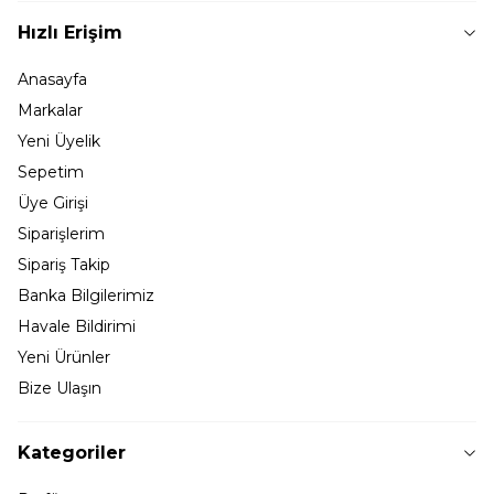
Hızlı Erişim
Anasayfa
Markalar
Yeni Üyelik
Sepetim
Üye Girişi
Siparişlerim
Sipariş Takip
Banka Bilgilerimiz
Havale Bildirimi
Yeni Ürünler
Bize Ulaşın
Kategoriler