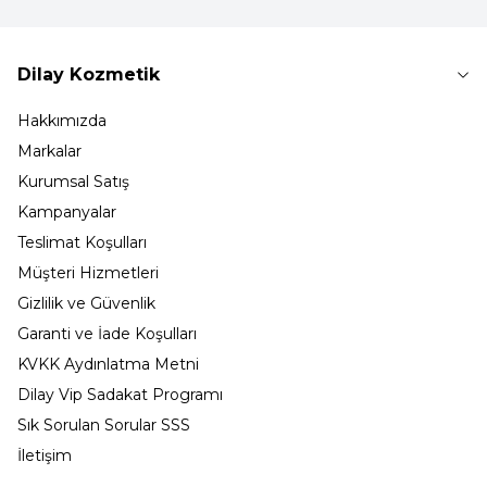
Dilay Kozmetik
Hakkımızda
Markalar
Kurumsal Satış
Kampanyalar
Teslimat Koşulları
Müşteri Hizmetleri
Gizlilik ve Güvenlik
Garanti ve İade Koşulları
KVKK Aydınlatma Metni
Dilay Vip Sadakat Programı
Sık Sorulan Sorular SSS
İletişim