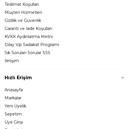
Teslimat Koşulları
Müşteri Hizmetleri
Gizlilik ve Güvenlik
Garanti ve İade Koşulları
KVKK Aydınlatma Metni
Dilay Vip Sadakat Programı
Sık Sorulan Sorular SSS
İletişim
Hızlı Erişim
Anasayfa
Markalar
Yeni Üyelik
Sepetim
Üye Girişi