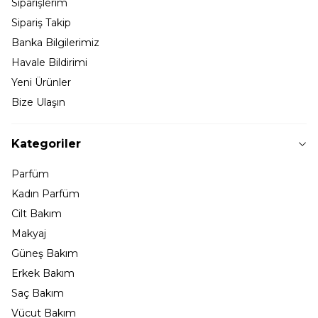
Siparişlerim
Sipariş Takip
Banka Bilgilerimiz
Havale Bildirimi
Yeni Ürünler
Bize Ulaşın
Kategoriler
Parfüm
Kadın Parfüm
Cilt Bakım
Makyaj
Güneş Bakım
Erkek Bakım
Saç Bakım
Vücut Bakım