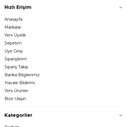
Hızlı Erişim
Anasayfa
Markalar
Yeni Üyelik
Sepetim
Üye Girişi
Siparişlerim
Sipariş Takip
Banka Bilgilerimiz
Havale Bildirimi
Yeni Ürünler
Bize Ulaşın
Kategoriler