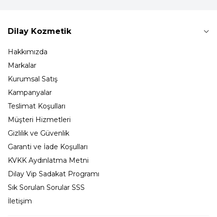
Dilay Kozmetik
Hakkımızda
Markalar
Kurumsal Satış
Kampanyalar
Teslimat Koşulları
Müşteri Hizmetleri
Gizlilik ve Güvenlik
Garanti ve İade Koşulları
KVKK Aydınlatma Metni
Dilay Vip Sadakat Programı
Sık Sorulan Sorular SSS
İletişim