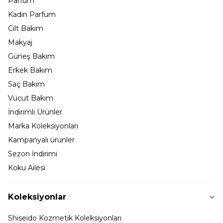
Parfüm
Kadın Parfüm
Cilt Bakım
Makyaj
Güneş Bakım
Erkek Bakım
Saç Bakım
Vücut Bakım
İndirimli Ürünler
Marka Koleksiyonları
Kampanyalı ürünler
Sezon İndirimi
Koku Ailesi
Koleksiyonlar
Shiseido Kozmetik Koleksiyonları