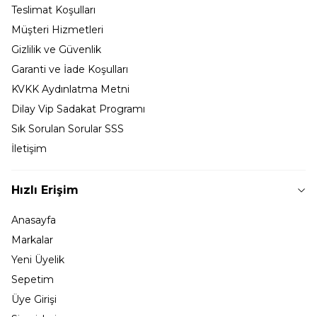
Teslimat Koşulları
Müşteri Hizmetleri
Gizlilik ve Güvenlik
Garanti ve İade Koşulları
KVKK Aydınlatma Metni
Dilay Vip Sadakat Programı
Sık Sorulan Sorular SSS
İletişim
Hızlı Erişim
Anasayfa
Markalar
Yeni Üyelik
Sepetim
Üye Girişi