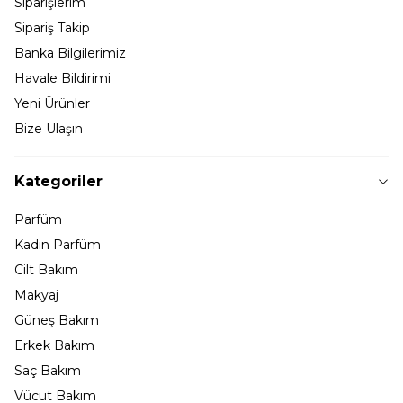
Siparişlerim
Sipariş Takip
Banka Bilgilerimiz
Havale Bildirimi
Yeni Ürünler
Bize Ulaşın
Kategoriler
Parfüm
Kadın Parfüm
Cilt Bakım
Makyaj
Güneş Bakım
Erkek Bakım
Saç Bakım
Vücut Bakım