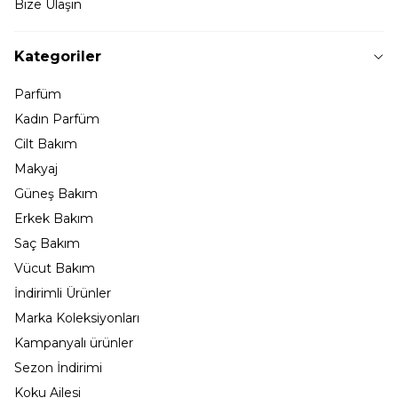
Bize Ulaşın
Kategoriler
Parfüm
Kadın Parfüm
Cilt Bakım
Makyaj
Güneş Bakım
Erkek Bakım
Saç Bakım
Vücut Bakım
İndirimli Ürünler
Marka Koleksiyonları
Kampanyalı ürünler
Sezon İndirimi
Koku Ailesi