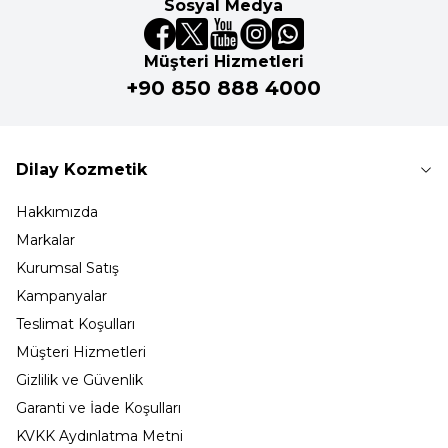
Sosyal Medya
Müşteri Hizmetleri
+90 850 888 4000
Dilay Kozmetik
Hakkımızda
Markalar
Kurumsal Satış
Kampanyalar
Teslimat Koşulları
Müşteri Hizmetleri
Gizlilik ve Güvenlik
Garanti ve İade Koşulları
KVKK Aydınlatma Metni