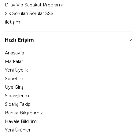
Dilay Vip Sadakat Programı
Sık Sorulan Sorular SSS
İletişim
Hızlı Erişim
Anasayfa
Markalar
Yeni Üyelik
Sepetim
Üye Girişi
Siparişlerim
Sipariş Takip
Banka Bilgilerimiz
Havale Bildirimi
Yeni Ürünler