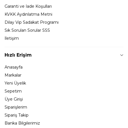
Garanti ve İade Koşulları
KVKK Aydınlatma Metni
Dilay Vip Sadakat Programı
Sık Sorulan Sorular SSS
İletişim
Hızlı Erişim
Anasayfa
Markalar
Yeni Üyelik
Sepetim
Üye Girişi
Siparişlerim
Sipariş Takip
Banka Bilgilerimiz