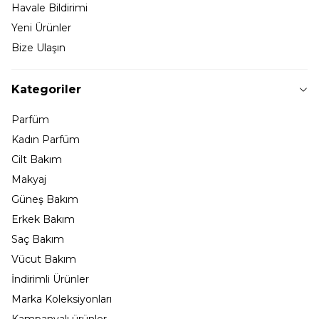
Havale Bildirimi
Yeni Ürünler
Bize Ulaşın
Kategoriler
Parfüm
Kadın Parfüm
Cilt Bakım
Makyaj
Güneş Bakım
Erkek Bakım
Saç Bakım
Vücut Bakım
İndirimli Ürünler
Marka Koleksiyonları