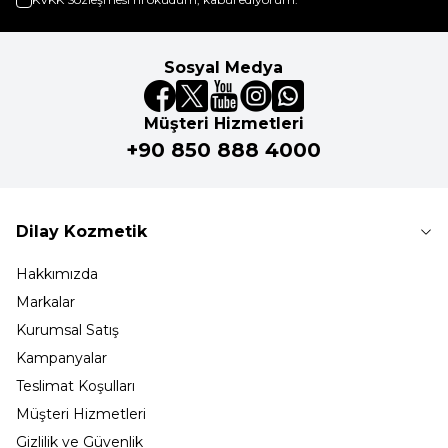
Sosyal Medya
Müşteri Hizmetleri
+90 850 888 4000
Dilay Kozmetik
Hakkımızda
Markalar
Kurumsal Satış
Kampanyalar
Teslimat Koşulları
Müşteri Hizmetleri
Gizlilik ve Güvenlik