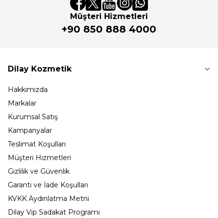
Müşteri Hizmetleri
+90 850 888 4000
Dilay Kozmetik
Hakkımızda
Markalar
Kurumsal Satış
Kampanyalar
Teslimat Koşulları
Müşteri Hizmetleri
Gizlilik ve Güvenlik
Garanti ve İade Koşulları
KVKK Aydınlatma Metni
Dilay Vip Sadakat Programı