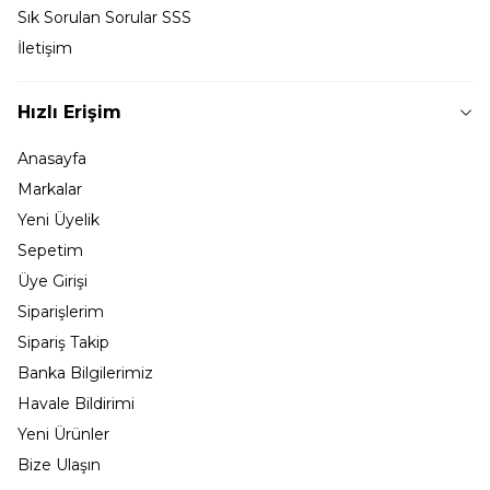
Sık Sorulan Sorular SSS
İletişim
Hızlı Erişim
Anasayfa
Markalar
Yeni Üyelik
Sepetim
Üye Girişi
Siparişlerim
Sipariş Takip
Banka Bilgilerimiz
Havale Bildirimi
Yeni Ürünler
Bize Ulaşın