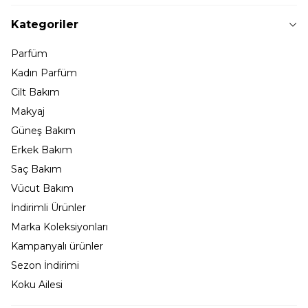
Kategoriler
Parfüm
Kadın Parfüm
Cilt Bakım
Makyaj
Güneş Bakım
Erkek Bakım
Saç Bakım
Vücut Bakım
İndirimli Ürünler
Marka Koleksiyonları
Kampanyalı ürünler
Sezon İndirimi
Koku Ailesi