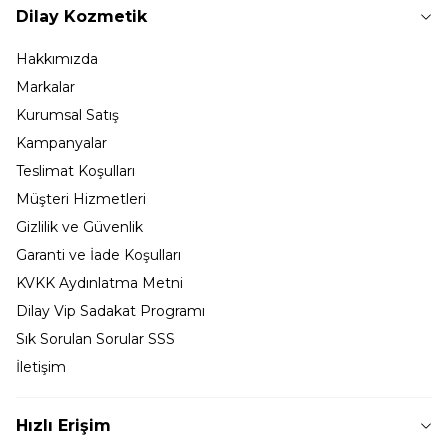
Dilay Kozmetik
Hakkımızda
Markalar
Kurumsal Satış
Kampanyalar
Teslimat Koşulları
Müşteri Hizmetleri
Gizlilik ve Güvenlik
Garanti ve İade Koşulları
KVKK Aydınlatma Metni
Dilay Vip Sadakat Programı
Sık Sorulan Sorular SSS
İletişim
Hızlı Erişim