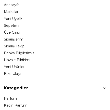
Anasayfa
Markalar
Yeni Üyelik
Sepetim
Üye Girişi
Siparişlerim
Sipariş Takip
Banka Bilgilerimiz
Havale Bildirimi
Yeni Ürünler
Bize Ulaşın
Kategoriler
Parfüm
Kadın Parfüm