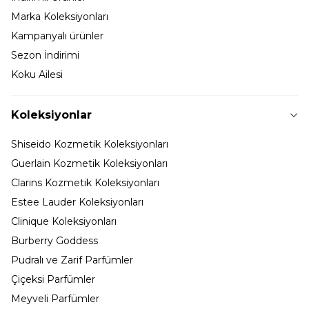
Marka Koleksiyonları
Kampanyalı ürünler
Sezon İndirimi
Koku Ailesi
Koleksiyonlar
Shiseido Kozmetik Koleksiyonları
Guerlain Kozmetik Koleksiyonları
Clarins Kozmetik Koleksiyonları
Estee Lauder Koleksiyonları
Clinique Koleksiyonları
Burberry Goddess
Pudralı ve Zarif Parfümler
Çiçeksi Parfümler
Meyveli Parfümler