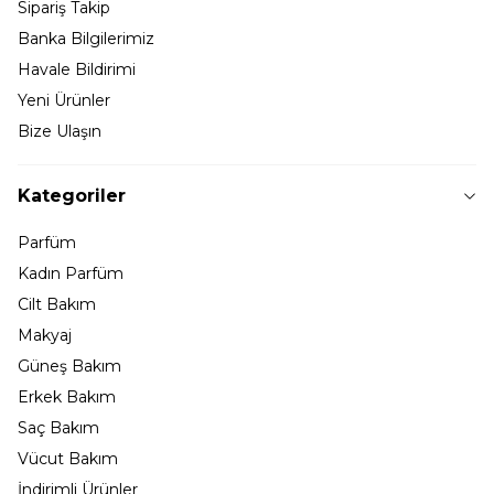
Sipariş Takip
Banka Bilgilerimiz
Havale Bildirimi
Yeni Ürünler
Bize Ulaşın
Kategoriler
Parfüm
Kadın Parfüm
Cilt Bakım
Makyaj
Güneş Bakım
Erkek Bakım
Saç Bakım
Vücut Bakım
İndirimli Ürünler