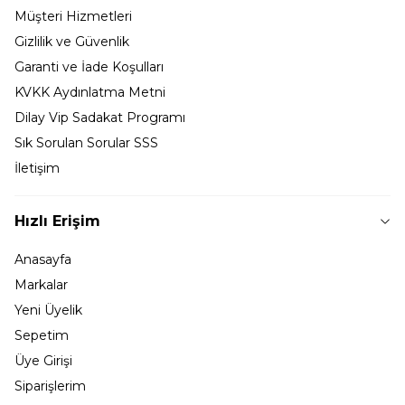
Müşteri Hizmetleri
Gizlilik ve Güvenlik
Garanti ve İade Koşulları
KVKK Aydınlatma Metni
Dilay Vip Sadakat Programı
Sık Sorulan Sorular SSS
İletişim
Hızlı Erişim
Anasayfa
Markalar
Yeni Üyelik
Sepetim
Üye Girişi
Siparişlerim