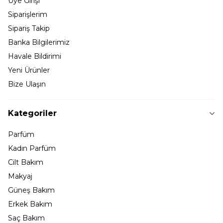
Üye Girişi
Siparişlerim
Sipariş Takip
Banka Bilgilerimiz
Havale Bildirimi
Yeni Ürünler
Bize Ulaşın
Kategoriler
Parfüm
Kadın Parfüm
Cilt Bakım
Makyaj
Güneş Bakım
Erkek Bakım
Saç Bakım