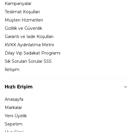
Kampanyalar
Teslimat Koşulları
Müşteri Hizmetleri
Gizlilik ve Güvenlik
Garanti ve İade Koşulları
KVKK Aydınlatma Metni
Dilay Vip Sadakat Programı
Sık Sorulan Sorular SSS
İletişim
Hızlı Erişim
Anasayfa
Markalar
Yeni Üyelik
Sepetim