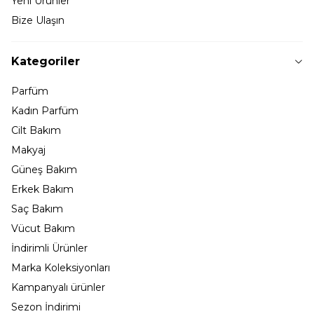
Yeni Ürünler
Bize Ulaşın
Kategoriler
Parfüm
Kadın Parfüm
Cilt Bakım
Makyaj
Güneş Bakım
Erkek Bakım
Saç Bakım
Vücut Bakım
İndirimli Ürünler
Marka Koleksiyonları
Kampanyalı ürünler
Sezon İndirimi