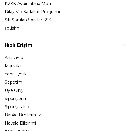
KVKK Aydınlatma Metni
Dilay Vip Sadakat Programı
Sık Sorulan Sorular SSS
İletişim
Hızlı Erişim
Anasayfa
Markalar
Yeni Üyelik
Sepetim
Üye Girişi
Siparişlerim
Sipariş Takip
Banka Bilgilerimiz
Havale Bildirimi