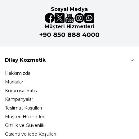
Sosyal Medya
Müşteri Hizmetleri
+90 850 888 4000
Dilay Kozmetik
Hakkımızda
Markalar
Kurumsal Satış
Kampanyalar
Teslimat Koşulları
Müşteri Hizmetleri
Gizlilik ve Güvenlik
Garanti ve İade Koşulları