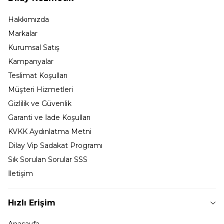
Hakkımızda
Markalar
Kurumsal Satış
Kampanyalar
Teslimat Koşulları
Müşteri Hizmetleri
Gizlilik ve Güvenlik
Garanti ve İade Koşulları
KVKK Aydınlatma Metni
Dilay Vip Sadakat Programı
Sık Sorulan Sorular SSS
İletişim
Hızlı Erişim
Anasayfa