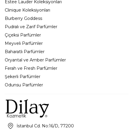
Estee Lauder Koleksiyonları
Clinique Koleksiyonları
Burberry Goddess
Pudralı ve Zarif Parfümler
Çiçeksi Parfümler
Meyveli Parfümler
Baharatlı Parfümler
Oryantal ve Amber Parfümler
Ferah ve Fresh Parfümler
Şekerli Parfümler
Odunsu Parfümler
İstanbul Cd. No:16/D, 77200