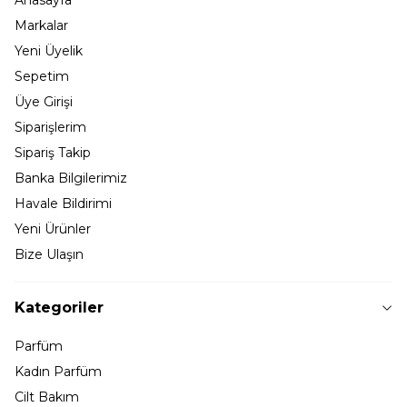
Markalar
Yeni Üyelik
Sepetim
Üye Girişi
Siparişlerim
Sipariş Takip
Banka Bilgilerimiz
Havale Bildirimi
Yeni Ürünler
Bize Ulaşın
Kategoriler
Parfüm
Kadın Parfüm
Cilt Bakım