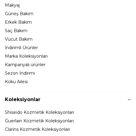
Makyaj
Güneş Bakım
Erkek Bakım
Saç Bakım
Vücut Bakım
İndirimli Ürünler
Marka Koleksiyonları
Kampanyalı ürünler
Sezon İndirimi
Koku Ailesi
Koleksiyonlar
Shiseido Kozmetik Koleksiyonları
Guerlain Kozmetik Koleksiyonları
Clarins Kozmetik Koleksiyonları