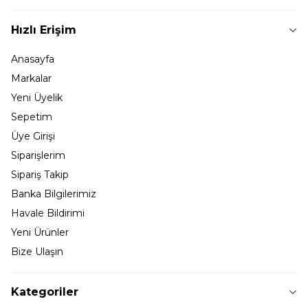
Hızlı Erişim
Anasayfa
Markalar
Yeni Üyelik
Sepetim
Üye Girişi
Siparişlerim
Sipariş Takip
Banka Bilgilerimiz
Havale Bildirimi
Yeni Ürünler
Bize Ulaşın
Kategoriler