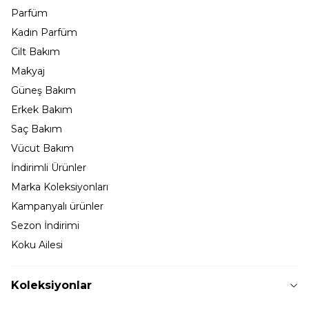
Parfüm
Kadın Parfüm
Cilt Bakım
Makyaj
Güneş Bakım
Erkek Bakım
Saç Bakım
Vücut Bakım
İndirimli Ürünler
Marka Koleksiyonları
Kampanyalı ürünler
Sezon İndirimi
Koku Ailesi
Koleksiyonlar