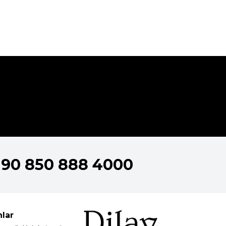
+90 850 888 4000
nlar