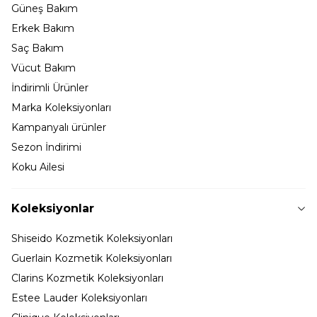
Güneş Bakım
Erkek Bakım
Saç Bakım
Vücut Bakım
İndirimli Ürünler
Marka Koleksiyonları
Kampanyalı ürünler
Sezon İndirimi
Koku Ailesi
Koleksiyonlar
Shiseido Kozmetik Koleksiyonları
Guerlain Kozmetik Koleksiyonları
Clarins Kozmetik Koleksiyonları
Estee Lauder Koleksiyonları