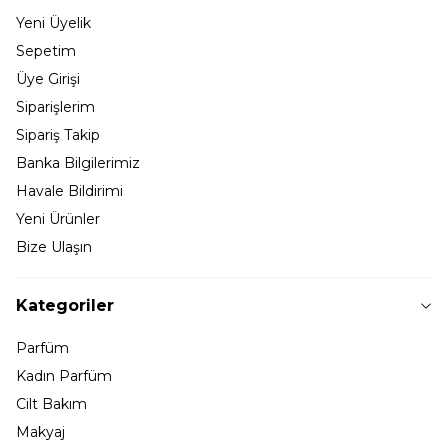
Yeni Üyelik
Sepetim
Üye Girişi
Siparişlerim
Sipariş Takip
Banka Bilgilerimiz
Havale Bildirimi
Yeni Ürünler
Bize Ulaşın
Kategoriler
Parfüm
Kadın Parfüm
Cilt Bakım
Makyaj