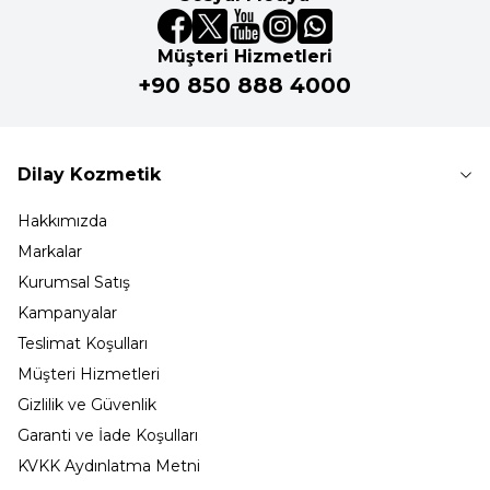
Müşteri Hizmetleri
+90 850 888 4000
Dilay Kozmetik
Hakkımızda
Markalar
Kurumsal Satış
Kampanyalar
Teslimat Koşulları
Müşteri Hizmetleri
Gizlilik ve Güvenlik
Garanti ve İade Koşulları
KVKK Aydınlatma Metni