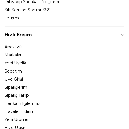
Dilay Vip Sadakat Programı
Sık Sorulan Sorular SSS
İletişim
Hızlı Erişim
Anasayfa
Markalar
Yeni Üyelik
Sepetim
Üye Girişi
Siparişlerim
Sipariş Takip
Banka Bilgilerimiz
Havale Bildirimi
Yeni Ürünler
Bize Ulaşın