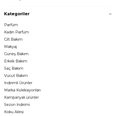
Kategoriler
Parfüm
Kadın Parfüm
Cilt Bakım
Makyaj
Güneş Bakım
Erkek Bakım
Saç Bakım
Vücut Bakım
İndirimli Ürünler
Marka Koleksiyonları
Kampanyalı ürünler
Sezon İndirimi
Koku Ailesi