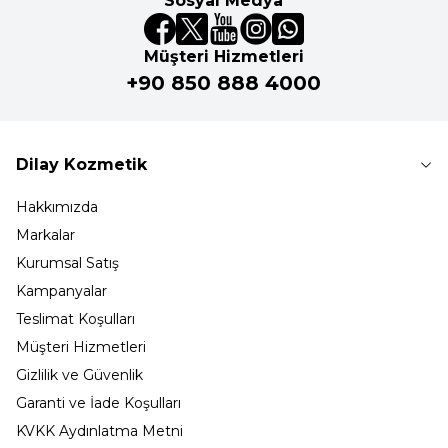
Sosyal Medya
Müşteri Hizmetleri
+90 850 888 4000
Dilay Kozmetik
Hakkımızda
Markalar
Kurumsal Satış
Kampanyalar
Teslimat Koşulları
Müşteri Hizmetleri
Gizlilik ve Güvenlik
Garanti ve İade Koşulları
KVKK Aydınlatma Metni