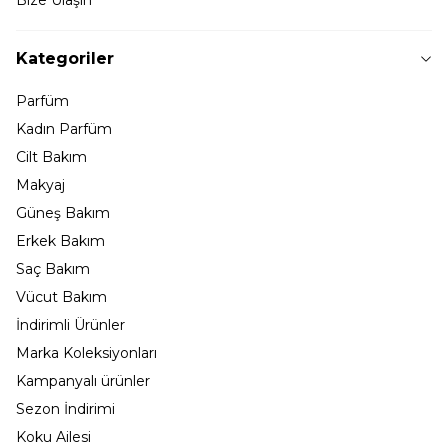
Kategoriler
Parfüm
Kadın Parfüm
Cilt Bakım
Makyaj
Güneş Bakım
Erkek Bakım
Saç Bakım
Vücut Bakım
İndirimli Ürünler
Marka Koleksiyonları
Kampanyalı ürünler
Sezon İndirimi
Koku Ailesi