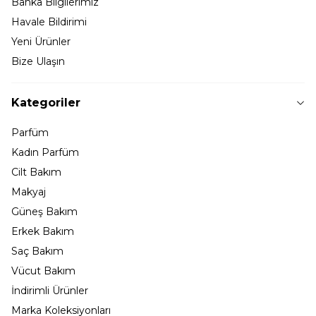
Banka Bilgilerimiz
Havale Bildirimi
Yeni Ürünler
Bize Ulaşın
Kategoriler
Parfüm
Kadın Parfüm
Cilt Bakım
Makyaj
Güneş Bakım
Erkek Bakım
Saç Bakım
Vücut Bakım
İndirimli Ürünler
Marka Koleksiyonları