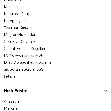
Markalar
Kurumsal Satış
Kampanyalar
Teslimat Koşulları
Müşteri Hizmetleri
Gizlilik ve Güvenlik
Garanti ve İade Koşulları
KVKK Aydınlatma Metni
Dilay Vip Sadakat Programı
Sık Sorulan Sorular SSS
İletişim
Hızlı Erişim
Anasayfa
Markalar