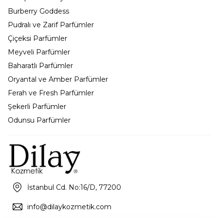
Burberry Goddess
Pudralı ve Zarif Parfümler
Çiçeksi Parfümler
Meyveli Parfümler
Baharatlı Parfümler
Oryantal ve Amber Parfümler
Ferah ve Fresh Parfümler
Şekerli Parfümler
Odunsu Parfümler
İstanbul Cd. No:16/D, 77200
info@dilaykozmetik.com