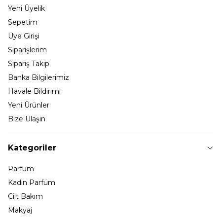
Yeni Üyelik
Sepetim
Üye Girişi
Siparişlerim
Sipariş Takip
Banka Bilgilerimiz
Havale Bildirimi
Yeni Ürünler
Bize Ulaşın
Kategoriler
Parfüm
Kadın Parfüm
Cilt Bakım
Makyaj