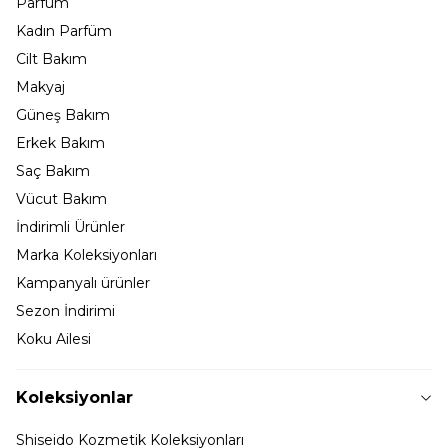
Parfüm
Kadın Parfüm
Cilt Bakım
Makyaj
Güneş Bakım
Erkek Bakım
Saç Bakım
Vücut Bakım
İndirimli Ürünler
Marka Koleksiyonları
Kampanyalı ürünler
Sezon İndirimi
Koku Ailesi
Koleksiyonlar
Shiseido Kozmetik Koleksiyonları