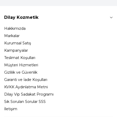
Dilay Kozmetik
Hakkımızda
Markalar
Kurumsal Satış
Kampanyalar
Teslimat Koşulları
Müşteri Hizmetleri
Gizlilik ve Güvenlik
Garanti ve İade Koşulları
KVKK Aydınlatma Metni
Dilay Vip Sadakat Programı
Sık Sorulan Sorular SSS
İletişim