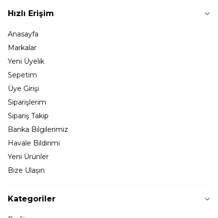
Hızlı Erişim
Anasayfa
Markalar
Yeni Üyelik
Sepetim
Üye Girişi
Siparişlerim
Sipariş Takip
Banka Bilgilerimiz
Havale Bildirimi
Yeni Ürünler
Bize Ulaşın
Kategoriler