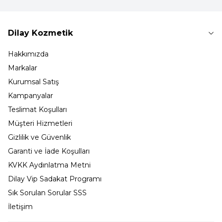
Dilay Kozmetik
Hakkımızda
Markalar
Kurumsal Satış
Kampanyalar
Teslimat Koşulları
Müşteri Hizmetleri
Gizlilik ve Güvenlik
Garanti ve İade Koşulları
KVKK Aydınlatma Metni
Dilay Vip Sadakat Programı
Sık Sorulan Sorular SSS
İletişim