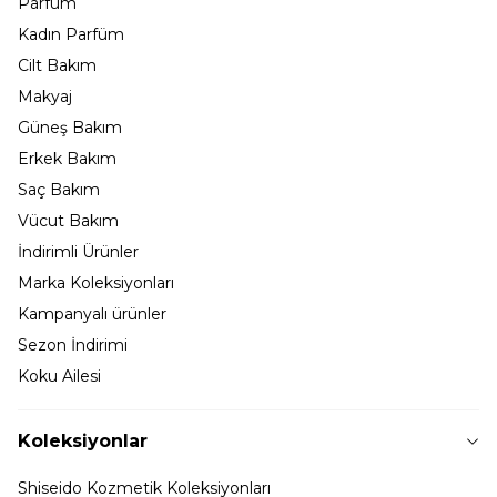
Parfüm
Kadın Parfüm
Cilt Bakım
Makyaj
Güneş Bakım
Erkek Bakım
Saç Bakım
Vücut Bakım
İndirimli Ürünler
Marka Koleksiyonları
Kampanyalı ürünler
Sezon İndirimi
Koku Ailesi
Koleksiyonlar
Shiseido Kozmetik Koleksiyonları