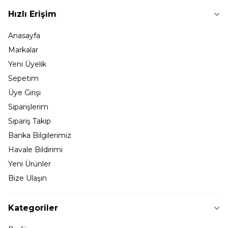
Hızlı Erişim
Anasayfa
Markalar
Yeni Üyelik
Sepetim
Üye Girişi
Siparişlerim
Sipariş Takip
Banka Bilgilerimiz
Havale Bildirimi
Yeni Ürünler
Bize Ulaşın
Kategoriler