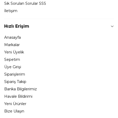
Sık Sorulan Sorular SSS
İletişim
Hızlı Erişim
Anasayfa
Markalar
Yeni Üyelik
Sepetim
Üye Girişi
Siparişlerim
Sipariş Takip
Banka Bilgilerimiz
Havale Bildirimi
Yeni Ürünler
Bize Ulaşın