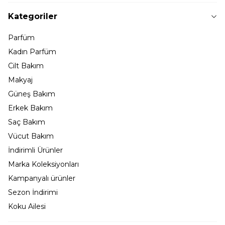
Kategoriler
Parfüm
Kadın Parfüm
Cilt Bakım
Makyaj
Güneş Bakım
Erkek Bakım
Saç Bakım
Vücut Bakım
İndirimli Ürünler
Marka Koleksiyonları
Kampanyalı ürünler
Sezon İndirimi
Koku Ailesi