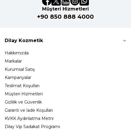
Müşteri Hizmetleri
+90 850 888 4000
Dilay Kozmetik
Hakkımızda
Markalar
Kurumsal Satış
Kampanyalar
Teslimat Koşulları
Müşteri Hizmetleri
Gizlilik ve Güvenlik
Garanti ve İade Koşulları
KVKK Aydınlatma Metni
Dilay Vip Sadakat Programı