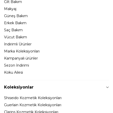
Cilt Bakım
Makyaj
Güneş Bakım
Erkek Bakım
Saç Bakım
Vücut Bakım
İndirimli Ürünler
Marka Koleksiyonları
Kampanyalı ürünler
Sezon İndirimi
Koku Ailesi
Koleksiyonlar
Shiseido Kozmetik Koleksiyonları
Guerlain Kozmetik Koleksiyonları
Clarins Kozmetik Koleksiyonları