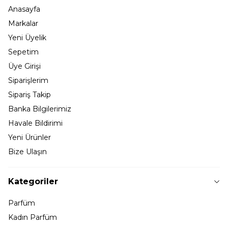
Anasayfa
Markalar
Yeni Üyelik
Sepetim
Üye Girişi
Siparişlerim
Sipariş Takip
Banka Bilgilerimiz
Havale Bildirimi
Yeni Ürünler
Bize Ulaşın
Kategoriler
Parfüm
Kadın Parfüm