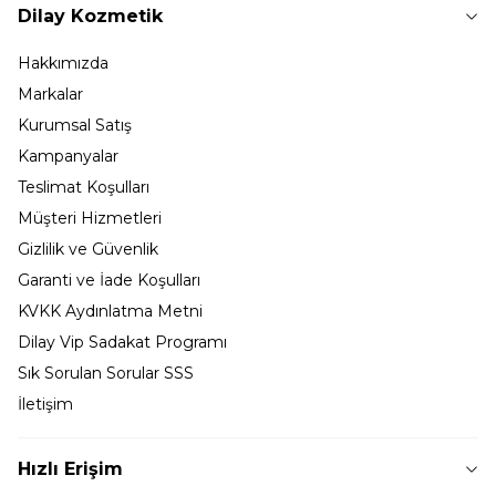
Dilay Kozmetik
Hakkımızda
Markalar
Kurumsal Satış
Kampanyalar
Teslimat Koşulları
Müşteri Hizmetleri
Gizlilik ve Güvenlik
Garanti ve İade Koşulları
KVKK Aydınlatma Metni
Dilay Vip Sadakat Programı
Sık Sorulan Sorular SSS
İletişim
Hızlı Erişim