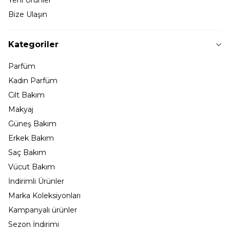
Bize Ulaşın
Kategoriler
Parfüm
Kadın Parfüm
Cilt Bakım
Makyaj
Güneş Bakım
Erkek Bakım
Saç Bakım
Vücut Bakım
İndirimli Ürünler
Marka Koleksiyonları
Kampanyalı ürünler
Sezon İndirimi