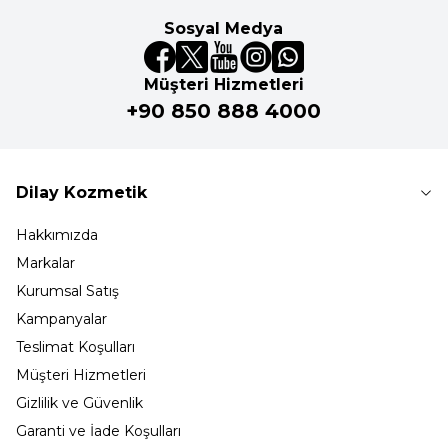
Sosyal Medya
Müşteri Hizmetleri
+90 850 888 4000
Dilay Kozmetik
Hakkımızda
Markalar
Kurumsal Satış
Kampanyalar
Teslimat Koşulları
Müşteri Hizmetleri
Gizlilik ve Güvenlik
Garanti ve İade Koşulları