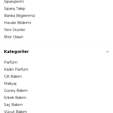
Siparişlerim
Sipariş Takip
Banka Bilgilerimiz
Havale Bildirimi
Yeni Ürünler
Bize Ulaşın
Kategoriler
Parfüm
Kadın Parfüm
Cilt Bakım
Makyaj
Güneş Bakım
Erkek Bakım
Saç Bakım
Vücut Bakım