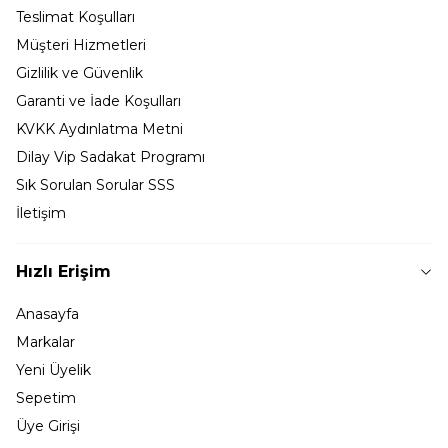
Teslimat Koşulları
Müşteri Hizmetleri
Gizlilik ve Güvenlik
Garanti ve İade Koşulları
KVKK Aydınlatma Metni
Dilay Vip Sadakat Programı
Sık Sorulan Sorular SSS
İletişim
Hızlı Erişim
Anasayfa
Markalar
Yeni Üyelik
Sepetim
Üye Girişi