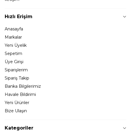
Hızlı Erişim
Anasayfa
Markalar
Yeni Üyelik
Sepetim
Üye Girişi
Siparişlerim
Sipariş Takip
Banka Bilgilerimiz
Havale Bildirimi
Yeni Ürünler
Bize Ulaşın
Kategoriler