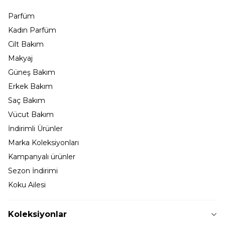
Parfüm
Kadın Parfüm
Cilt Bakım
Makyaj
Güneş Bakım
Erkek Bakım
Saç Bakım
Vücut Bakım
İndirimli Ürünler
Marka Koleksiyonları
Kampanyalı ürünler
Sezon İndirimi
Koku Ailesi
Koleksiyonlar