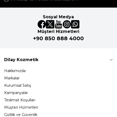
Sosyal Medya
Müşteri Hizmetleri
+90 850 888 4000
Dilay Kozmetik
Hakkımızda
Markalar
Kurumsal Satış
Kampanyalar
Teslimat Koşulları
Müşteri Hizmetleri
Gizlilik ve Güvenlik