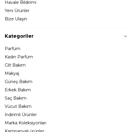
Havale Bildirimi
Yeni Ürünler
Bize Ulaşın
Kategoriler
Parfüm
Kadın Parfüm
Cilt Bakım
Makyaj
Güneş Bakım
Erkek Bakım
Saç Bakım
Vücut Bakım
İndirimli Ürünler
Marka Koleksiyonları
Kampanyalı ürünler