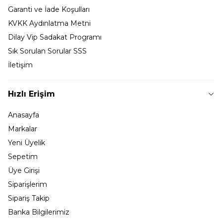
Garanti ve İade Koşulları
KVKK Aydınlatma Metni
Dilay Vip Sadakat Programı
Sık Sorulan Sorular SSS
İletişim
Hızlı Erişim
Anasayfa
Markalar
Yeni Üyelik
Sepetim
Üye Girişi
Siparişlerim
Sipariş Takip
Banka Bilgilerimiz