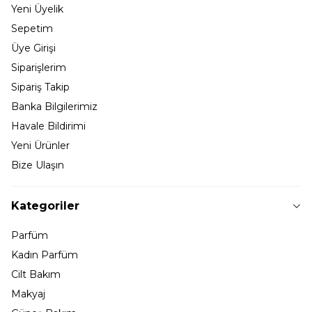
Yeni Üyelik
Sepetim
Üye Girişi
Siparişlerim
Sipariş Takip
Banka Bilgilerimiz
Havale Bildirimi
Yeni Ürünler
Bize Ulaşın
Kategoriler
Parfüm
Kadın Parfüm
Cilt Bakım
Makyaj