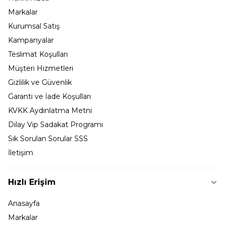
Markalar
Kurumsal Satış
Kampanyalar
Teslimat Koşulları
Müşteri Hizmetleri
Gizlilik ve Güvenlik
Garanti ve İade Koşulları
KVKK Aydınlatma Metni
Dilay Vip Sadakat Programı
Sık Sorulan Sorular SSS
İletişim
Hızlı Erişim
Anasayfa
Markalar