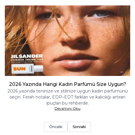
2026 Yazında Hangi Kadın Parfümü Size Uygun?
2026 yazında teninize ve stilinize uygun kadın parfümünü
seçin. Ferah notalar, EDP–EDT farkları ve kalıcılığı artıran
ipuçları bu rehberde.
Devamını Oku
Önceki
Sonraki