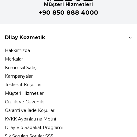
Müşteri Hizmetleri
+90 850 888 4000
Dilay Kozmetik
Hakkımızda
Markalar
Kurumsal Satış
Kampanyalar
Teslimat Koşulları
Müşteri Hizmetleri
Gizlilik ve Güvenlik
Garanti ve İade Koşulları
KVKK Aydınlatma Metni
Dilay Vip Sadakat Programı
Sık Sorulan Sorular SSS