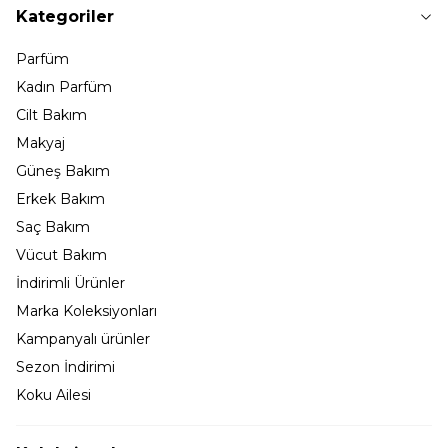
Kategoriler
Parfüm
Kadın Parfüm
Cilt Bakım
Makyaj
Güneş Bakım
Erkek Bakım
Saç Bakım
Vücut Bakım
İndirimli Ürünler
Marka Koleksiyonları
Kampanyalı ürünler
Sezon İndirimi
Koku Ailesi