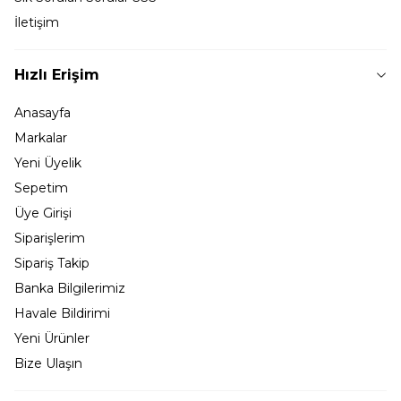
İletişim
Hızlı Erişim
Anasayfa
Markalar
Yeni Üyelik
Sepetim
Üye Girişi
Siparişlerim
Sipariş Takip
Banka Bilgilerimiz
Havale Bildirimi
Yeni Ürünler
Bize Ulaşın