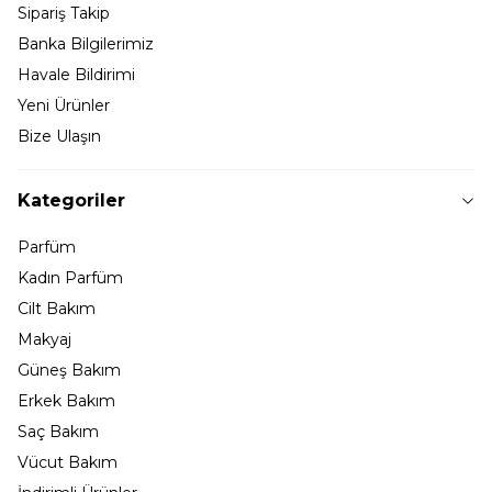
Sipariş Takip
Banka Bilgilerimiz
Havale Bildirimi
Yeni Ürünler
Bize Ulaşın
Kategoriler
Parfüm
Kadın Parfüm
Cilt Bakım
Makyaj
Güneş Bakım
Erkek Bakım
Saç Bakım
Vücut Bakım