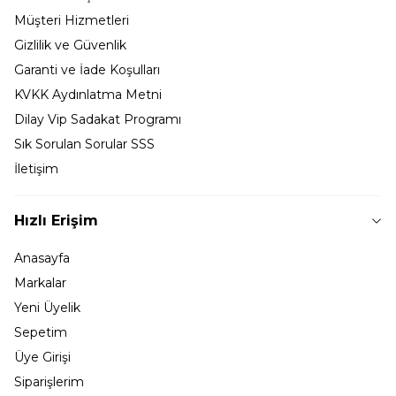
Müşteri Hizmetleri
Gizlilik ve Güvenlik
Garanti ve İade Koşulları
KVKK Aydınlatma Metni
Dilay Vip Sadakat Programı
Sık Sorulan Sorular SSS
İletişim
Hızlı Erişim
Anasayfa
Markalar
Yeni Üyelik
Sepetim
Üye Girişi
Siparişlerim