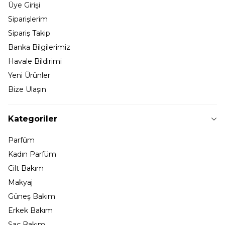
Üye Girişi
Siparişlerim
Sipariş Takip
Banka Bilgilerimiz
Havale Bildirimi
Yeni Ürünler
Bize Ulaşın
Kategoriler
Parfüm
Kadın Parfüm
Cilt Bakım
Makyaj
Güneş Bakım
Erkek Bakım
Saç Bakım