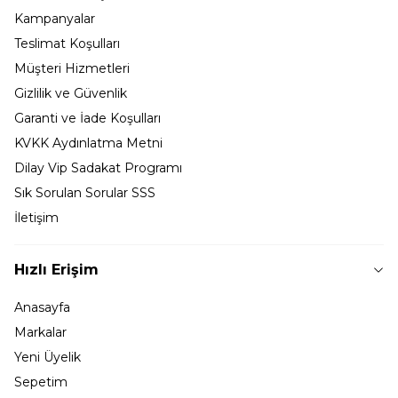
Kampanyalar
Teslimat Koşulları
Müşteri Hizmetleri
Gizlilik ve Güvenlik
Garanti ve İade Koşulları
KVKK Aydınlatma Metni
Dilay Vip Sadakat Programı
Sık Sorulan Sorular SSS
İletişim
Hızlı Erişim
Anasayfa
Markalar
Yeni Üyelik
Sepetim