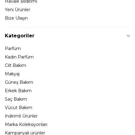
Havale Bildirimi
Yeni Ürünler
Bize Ulaşın
Kategoriler
Parfüm
Kadın Parfüm
Cilt Bakım
Makyaj
Güneş Bakım
Erkek Bakım
Saç Bakım
Vücut Bakım
İndirimli Ürünler
Marka Koleksiyonları
Kampanyalı ürünler