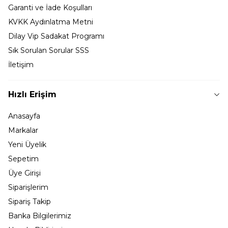
Garanti ve İade Koşulları
KVKK Aydınlatma Metni
Dilay Vip Sadakat Programı
Sık Sorulan Sorular SSS
İletişim
Hızlı Erişim
Anasayfa
Markalar
Yeni Üyelik
Sepetim
Üye Girişi
Siparişlerim
Sipariş Takip
Banka Bilgilerimiz