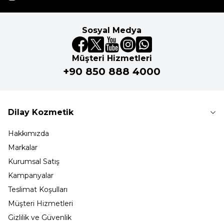
Sosyal Medya
Müşteri Hizmetleri
+90 850 888 4000
Dilay Kozmetik
Hakkımızda
Markalar
Kurumsal Satış
Kampanyalar
Teslimat Koşulları
Müşteri Hizmetleri
Gizlilik ve Güvenlik