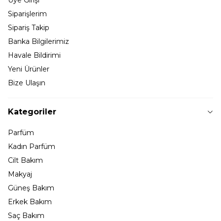
Siparişlerim
Sipariş Takip
Banka Bilgilerimiz
Havale Bildirimi
Yeni Ürünler
Bize Ulaşın
Kategoriler
Parfüm
Kadın Parfüm
Cilt Bakım
Makyaj
Güneş Bakım
Erkek Bakım
Saç Bakım