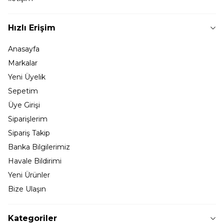
Hızlı Erişim
Anasayfa
Markalar
Yeni Üyelik
Sepetim
Üye Girişi
Siparişlerim
Sipariş Takip
Banka Bilgilerimiz
Havale Bildirimi
Yeni Ürünler
Bize Ulaşın
Kategoriler