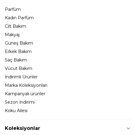
Parfüm
Kadın Parfüm
Cilt Bakım
Makyaj
Güneş Bakım
Erkek Bakım
Saç Bakım
Vücut Bakım
İndirimli Ürünler
Marka Koleksiyonları
Kampanyalı ürünler
Sezon İndirimi
Koku Ailesi
Koleksiyonlar