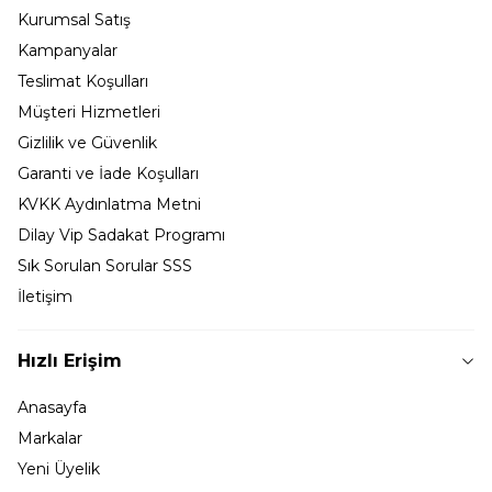
Kurumsal Satış
Kampanyalar
Teslimat Koşulları
Müşteri Hizmetleri
Gizlilik ve Güvenlik
Garanti ve İade Koşulları
KVKK Aydınlatma Metni
Dilay Vip Sadakat Programı
Sık Sorulan Sorular SSS
İletişim
Hızlı Erişim
Anasayfa
Markalar
Yeni Üyelik