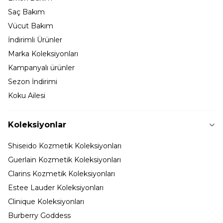
Saç Bakım
Vücut Bakım
İndirimli Ürünler
Marka Koleksiyonları
Kampanyalı ürünler
Sezon İndirimi
Koku Ailesi
Koleksiyonlar
Shiseido Kozmetik Koleksiyonları
Guerlain Kozmetik Koleksiyonları
Clarins Kozmetik Koleksiyonları
Estee Lauder Koleksiyonları
Clinique Koleksiyonları
Burberry Goddess