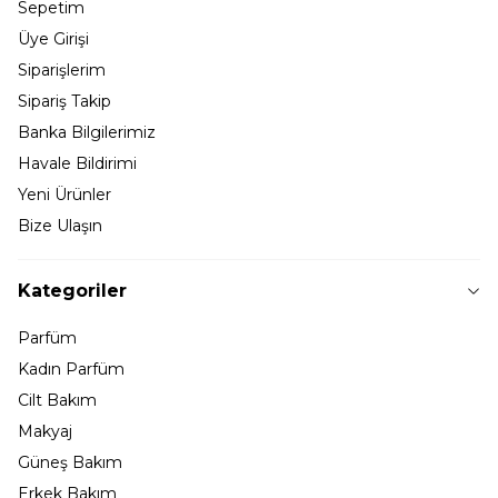
Sepetim
Üye Girişi
Siparişlerim
Sipariş Takip
Banka Bilgilerimiz
Havale Bildirimi
Yeni Ürünler
Bize Ulaşın
Kategoriler
Parfüm
Kadın Parfüm
Cilt Bakım
Makyaj
Güneş Bakım
Erkek Bakım