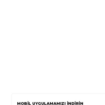
MOBİL UYGULAMAMIZI İNDİRİN