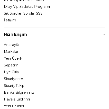
Dilay Vip Sadakat Programı
Sık Sorulan Sorular SSS
İletişim
Hızlı Erişim
Anasayfa
Markalar
Yeni Üyelik
Sepetim
Üye Girişi
Siparişlerim
Sipariş Takip
Banka Bilgilerimiz
Havale Bildirimi
Yeni Ürünler