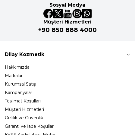
Sosyal Medya
Müşteri Hizmetleri
+90 850 888 4000
Dilay Kozmetik
Hakkımızda
Markalar
Kurumsal Satış
Kampanyalar
Teslimat Koşulları
Müşteri Hizmetleri
Gizlilik ve Güvenlik
Garanti ve İade Koşulları
KVKK Aydınlatma Metni