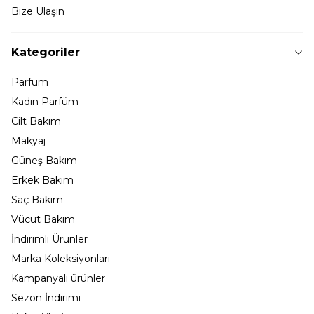
Bize Ulaşın
Kategoriler
Parfüm
Kadın Parfüm
Cilt Bakım
Makyaj
Güneş Bakım
Erkek Bakım
Saç Bakım
Vücut Bakım
İndirimli Ürünler
Marka Koleksiyonları
Kampanyalı ürünler
Sezon İndirimi