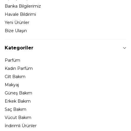
Banka Bilgilerimiz
Havale Bildirimi
Yeni Ürünler
Bize Ulaşın
Kategoriler
Parfüm
Kadın Parfüm
Cilt Bakım
Makyaj
Güneş Bakım
Erkek Bakım
Saç Bakım
Vücut Bakım
İndirimli Ürünler