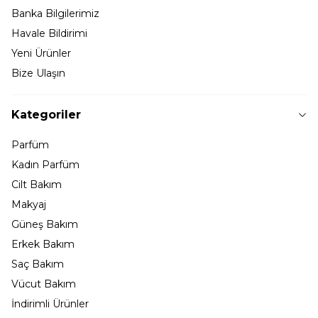
Banka Bilgilerimiz
Havale Bildirimi
Yeni Ürünler
Bize Ulaşın
Kategoriler
Parfüm
Kadın Parfüm
Cilt Bakım
Makyaj
Güneş Bakım
Erkek Bakım
Saç Bakım
Vücut Bakım
İndirimli Ürünler