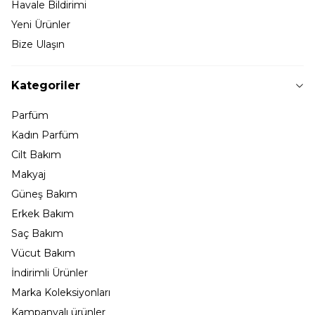
Havale Bildirimi
Yeni Ürünler
Bize Ulaşın
Kategoriler
Parfüm
Kadın Parfüm
Cilt Bakım
Makyaj
Güneş Bakım
Erkek Bakım
Saç Bakım
Vücut Bakım
İndirimli Ürünler
Marka Koleksiyonları
Kampanyalı ürünler