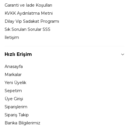
Garanti ve İade Koşulları
KVKK Aydınlatma Metni
Dilay Vip Sadakat Programı
Sık Sorulan Sorular SSS
İletişim
Hızlı Erişim
Anasayfa
Markalar
Yeni Üyelik
Sepetim
Üye Girişi
Siparişlerim
Sipariş Takip
Banka Bilgilerimiz