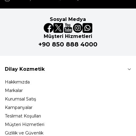
Sosyal Medya
Müşteri Hizmetleri
+90 850 888 4000
Dilay Kozmetik
Hakkımızda
Markalar
Kurumsal Satış
Kampanyalar
Teslimat Koşulları
Müşteri Hizmetleri
Gizlilik ve Güvenlik